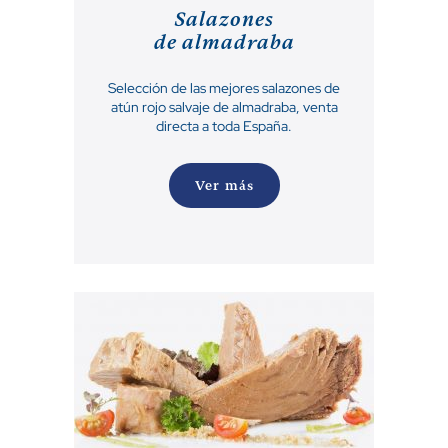
Salazones
de almadraba
Selección de las mejores salazones de
atún rojo salvaje de almadraba, venta
directa a toda España.
Ver más