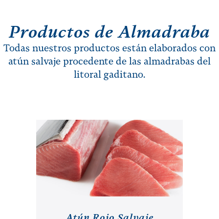
Productos de Almadraba
Todas nuestros productos están elaborados con
atún salvaje procedente de las almadrabas del
litoral gaditano.
Atún Rojo Salvaje