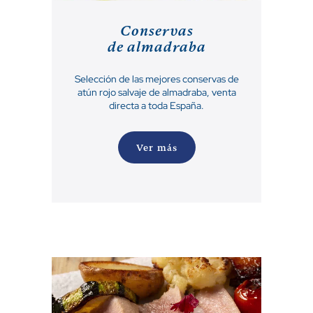
Conservas
de almadraba
Selección de las mejores conservas de
atún rojo salvaje de almadraba, venta
directa a toda España.
Ver más