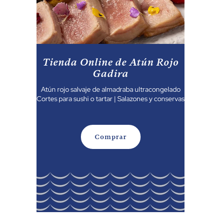
Tienda Online de Atún Rojo
Gadira
Atún rojo salvaje de almadraba ultracongelado
Cortes para sushi o tartar | Salazones y conservas
Comprar