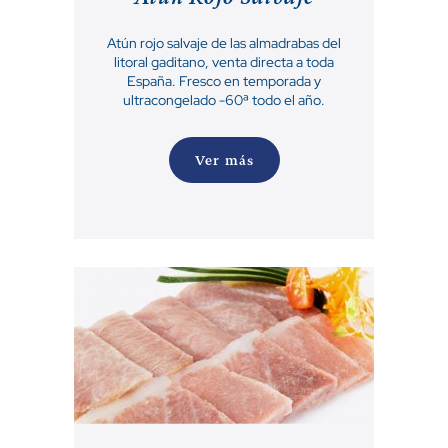
Atún rojo salvaje de las almadrabas del
litoral gaditano, venta directa a toda
España. Fresco en temporada y
ultracongelado -60ª todo el año.
Ver más