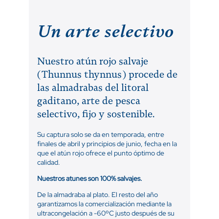
Un arte selectivo
Nuestro atún rojo salvaje
(Thunnus thynnus) procede de
las almadrabas del litoral
gaditano, arte de pesca
selectivo, fijo y sostenible.
Su captura solo se da en temporada, entre
finales de abril y principios de junio, fecha en la
que el atún rojo ofrece el punto óptimo de
calidad.
Nuestros atunes son 100% salvajes.
De la almadraba al plato. El resto del año
garantizamos la comercialización mediante la
ultracongelación a -60ºC justo después de su