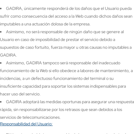
GADIRA, únicamente responderá de los daños que el Usuario pueda
sufrir como consecuencia del acceso a la Web cuando dichos daños sean
imputables a una actuación dolosa de la empresa.
Asimismo, no será responsable de ningún daño que se genere al
Usuario en caso de imposibilidad de prestar el servicio debido a
supuestos de caso fortuito, fuerza mayor u otras causas no imputables a
GADIRA.
Asimismo, GADIRA tampoco será responsable del inadecuado
funcionamiento de la Web si ello obedece a labores de mantenimiento, a
incidencias, a un defectuoso funcionamiento del terminal o su
insuficiente capacidad para soportar los sistemas indispensables para
hacer uso del servicio.
GADIRA adoptará las medidas oportunas para asegurar una respuesta
rápida, sin responsabilizarse por los retrasos que sean debidos a los
servicios de telecomunicaciones.
Responsabilidad del Usuario: