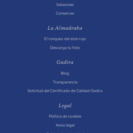
Salazones
Conservas
La Almadraba
El ronqueo del atún rojo
Descarga tu foto
Gadira
Blog
Transparencia
Solicitud del Certificado de Calidad Gadira
Legal
Política de cookies
Aviso legal