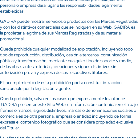
persona o empresa dará lugar a las responsabilidades legalmente
establecidas.
GADIRA puede mostrar servicios o productos con las Marcas Registradas
y con los distintivos comerciales que se indiquen en su Web. GADIRA es
la propietaria legítima de sus Marcas Registradas y de su material
promocional .
Queda prohibida cualquier modalidad de explotación, incluyendo todo
tipo de reproducción, distribución, cesión a terceros, comunicación
pública y transformación, mediante cualquier tipo de soporte y medio,
de las obras antes referidas, creaciones y signos distintivos sin
autorización previa y expresa de sus respectivos titulares.
El incumplimiento de esta prohibición podrá constituir infracción
sancionable por la legislación vigente.
Queda prohibido, salvo en los casos que expresamente lo autorice
GADIRA presentar este Sitio Web o la información contenida en ella bajo
frames o marcos, signos distintivos, marcas o denominaciones sociales o
comerciales de otra persona, empresa o entidad incluyendo de forma
expresa el contenido fotográfico que se considera propiedad exclusiva
del Titular.