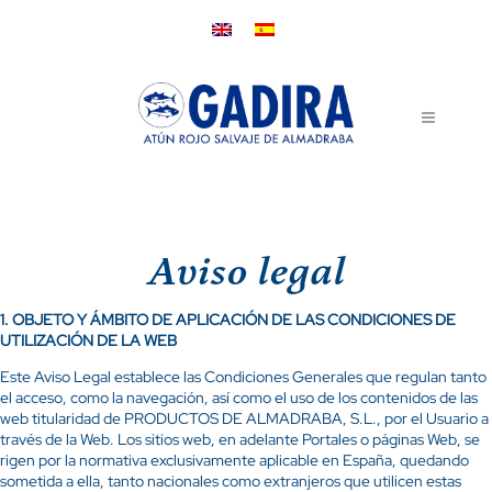
Aviso legal
1.
OBJETO Y ÁMBITO DE APLICACIÓN DE LAS CONDICIONES DE
UTILIZACIÓN DE LA WEB
Este Aviso Legal establece las Condiciones Generales que regulan tanto
el acceso, como la navegación, así como el uso de los contenidos de las
web titularidad de PRODUCTOS DE ALMADRABA, S.L., por el Usuario a
través de la Web. Los sitios web, en adelante Portales o páginas Web, se
rigen por la normativa exclusivamente aplicable en España, quedando
sometida a ella, tanto nacionales como extranjeros que utilicen estas