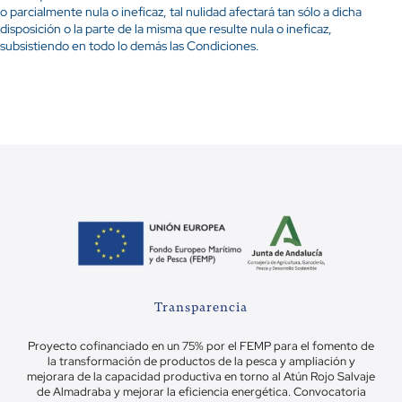
o parcialmente nula o ineficaz, tal nulidad afectará tan sólo a dicha
disposición o la parte de la misma que resulte nula o ineficaz,
subsistiendo en todo lo demás las Condiciones.
Transparencia
Proyecto cofinanciado en un 75% por el FEMP para el fomento de
la transformación de productos de la pesca y ampliación y
mejorara de la capacidad productiva en torno al Atún Rojo Salvaje
de Almadraba y mejorar la eficiencia energética. Convocatoria