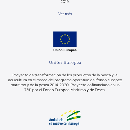
2019.
Ver más
Unión Europea
Proyecto de transformación de los productos de la pesca y la
acuicultura en el marco del programa operativo del fondo europeo
marítimo y de la pesca 2014-2020. Proyecto cofinanciado en un
75% por el Fondo Europeo Marítimo y de Pesca.