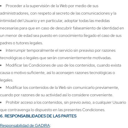
Proceder a la supervisión de la Web por medio de sus
administradores, con respeto al secreto de las comunicaciones y la
intimidad del Usuario y en particular, adoptar todas las medidas
necesarias para que en caso de descubrir falseamiento de identidad en
un menor de edad sea puesto en conocimiento llegado el caso de sus
padres o tutores legales.
Interrumpir temporalmente el servicio sin preaviso por razones
tecnológicas o legales que serán convenientemente motivadas.
Modificar las Condiciones de uso de los contenidos, cuando exista
causa o motivo suficiente, así lo aconsejen razones tecnológicas o
legales.
Modificar los contenidos de la Web sin comunicarlo previamente,
cuando por razones de su actividad así lo considere conveniente.
Prohibir acceso a los contenidos, sin previo aviso, a cualquier Usuario
que contravenga lo dispuesto en las presentes Condiciones.
6.
RESPONSABILIDADES DE LAS PARTES
Responsabilidad de GADIRA
: