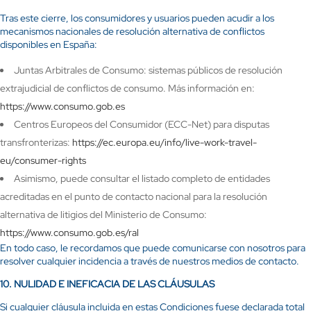
Tras este cierre, los consumidores y usuarios pueden acudir a los
mecanismos nacionales de resolución alternativa de conflictos
disponibles en España:
Juntas Arbitrales de Consumo: sistemas públicos de resolución
extrajudicial de conflictos de consumo. Más información en:
https://www.consumo.gob.es
Centros Europeos del Consumidor (ECC-Net) para disputas
transfronterizas:
https://ec.europa.eu/info/live-work-travel-
eu/consumer-rights
Asimismo, puede consultar el listado completo de entidades
acreditadas en el punto de contacto nacional para la resolución
alternativa de litigios del Ministerio de Consumo:
https://www.consumo.gob.es/ral
En todo caso, le recordamos que puede comunicarse con nosotros para
resolver cualquier incidencia a través de nuestros medios de contacto.
10.
NULIDAD E INEFICACIA DE LAS CLÁUSULAS
Si cualquier cláusula incluida en estas Condiciones fuese declarada total