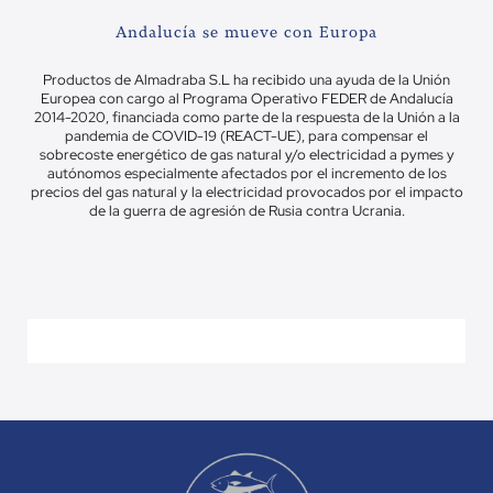
Andalucía se mueve con Europa
Productos de Almadraba S.L ha recibido una ayuda de la Unión
Europea con cargo al Programa Operativo FEDER de Andalucía
2014-2020, financiada como parte de la respuesta de la Unión a la
pandemia de COVID-19 (REACT-UE), para compensar el
sobrecoste energético de gas natural y/o electricidad a pymes y
autónomos especialmente afectados por el incremento de los
precios del gas natural y la electricidad provocados por el impacto
de la guerra de agresión de Rusia contra Ucrania.