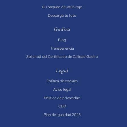
El ronqueo del atún rojo
Descarga tu foto
Gadira
Blog
Transparencia
Solicitud del Certificado de Calidad Gadira
Legal
Política de cookies
Aviso legal
Política de privacidad
CDD
Plan de Igualdad 2025