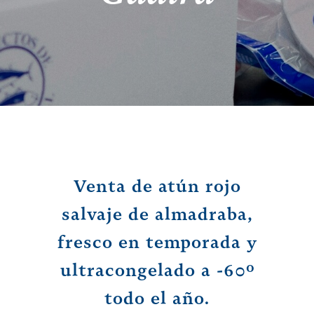
Venta de atún rojo
salvaje de almadraba,
fresco en temporada y
ultracongelado a -60º
todo el año.