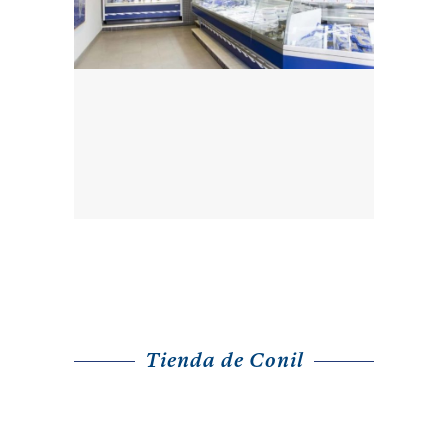
Tienda de Conil