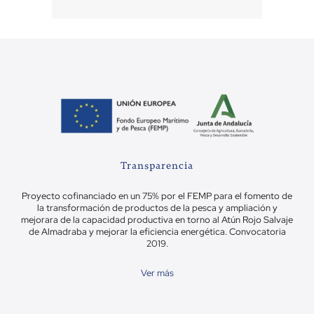
Transparencia
Proyecto cofinanciado en un 75% por el FEMP para el fomento de
la transformación de productos de la pesca y ampliación y
mejorara de la capacidad productiva en torno al Atún Rojo Salvaje
de Almadraba y mejorar la eficiencia energética. Convocatoria
2019.
Ver más