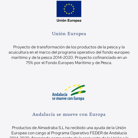
Unión Europea
Proyecto de transformación de los productos de la pesca y la
acuicultura en el marco del programa operativo del fondo europeo
marítimo y de la pesca 2014-2020. Proyecto cofinanciado en un
75% por el Fondo Europeo Marítimo y de Pesca.
Andalucía se mueve con Europa
Productos de Almadraba S.L ha recibido una ayuda de la Unión
Europea con cargo al Programa Operativo FEDER de Andalucía