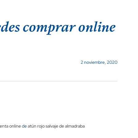
edes comprar online
2 noviembre, 2020
enta online
de
atún rojo salvaje de almadraba