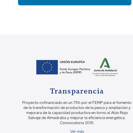
Transparencia
Proyecto cofinanciado en un 75% por el FEMP para el fomento
de la transformación de productos de la pesca y ampliación y
mejorara de la capacidad productiva en torno al Atún Rojo
Salvaje de Almadraba y mejorar la eficiencia energética.
Convocatoria 2019.
Ver más