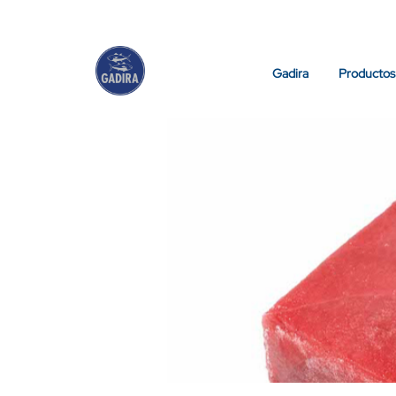
Gadira
Productos