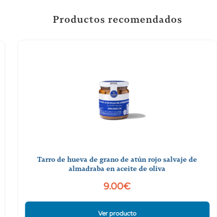
Productos recomendados
Tarro de hueva de grano de atún rojo salvaje de
almadraba en aceite de oliva
9.00€
Ver producto