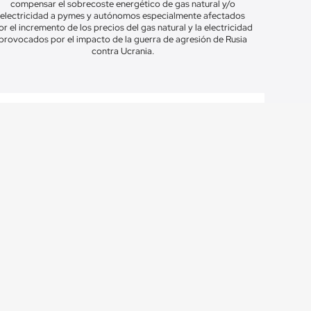
compensar el sobrecoste energético de gas natural y/o
electricidad a pymes y autónomos especialmente afectados
or el incremento de los precios del gas natural y la electricidad
provocados por el impacto de la guerra de agresión de Rusia
contra Ucrania.