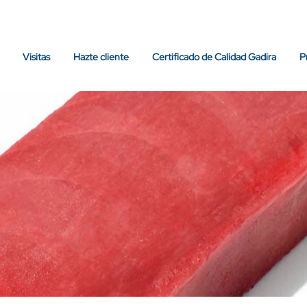
Visitas
Hazte cliente
Certificado de Calidad Gadira
P