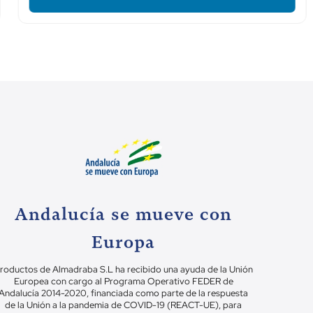
Andalucía se mueve con
Europa
roductos de Almadraba S.L ha recibido una ayuda de la Unión
Europea con cargo al Programa Operativo FEDER de
Andalucía 2014-2020, financiada como parte de la respuesta
de la Unión a la pandemia de COVID-19 (REACT-UE), para