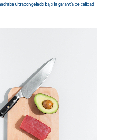
adraba ultracongelado bajo la garantía de calidad