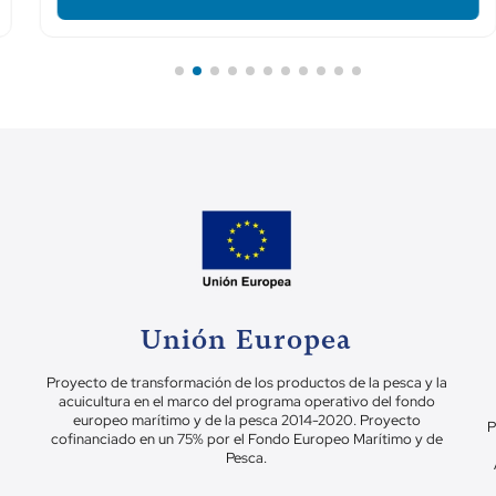
Unión Europea
Proyecto de transformación de los productos de la pesca y la
acuicultura en el marco del programa operativo del fondo
europeo marítimo y de la pesca 2014-2020. Proyecto
P
cofinanciado en un 75% por el Fondo Europeo Marítimo y de
Pesca.