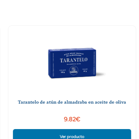
Tarantelo de atún de almadraba en aceite de oliva
9.82€
Ver producto