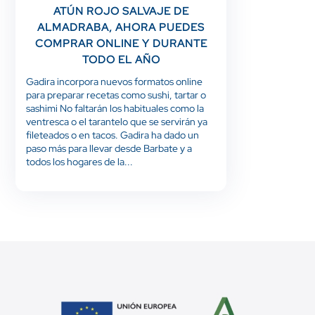
ATÚN ROJO SALVAJE DE
ALMADRABA, AHORA PUEDES
COMPRAR ONLINE Y DURANTE
TODO EL AÑO
Gadira incorpora nuevos formatos online
para preparar recetas como sushi, tartar o
sashimi No faltarán los habituales como la
ventresca o el tarantelo que se servirán ya
fileteados o en tacos. Gadira ha dado un
paso más para llevar desde Barbate y a
todos los hogares de la...