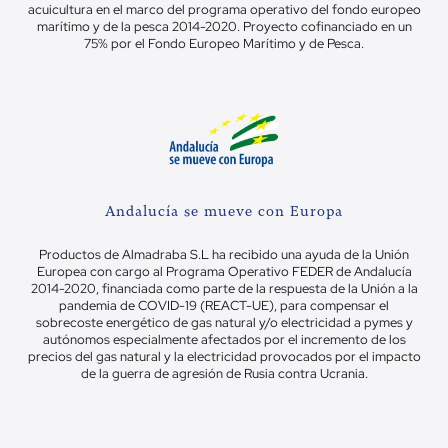
acuicultura en el marco del programa operativo del fondo europeo
marítimo y de la pesca 2014-2020. Proyecto cofinanciado en un
75% por el Fondo Europeo Marítimo y de Pesca.
Andalucía se mueve con Europa
Productos de Almadraba S.L ha recibido una ayuda de la Unión
Europea con cargo al Programa Operativo FEDER de Andalucía
2014-2020, financiada como parte de la respuesta de la Unión a la
pandemia de COVID-19 (REACT-UE), para compensar el
sobrecoste energético de gas natural y/o electricidad a pymes y
autónomos especialmente afectados por el incremento de los
precios del gas natural y la electricidad provocados por el impacto
de la guerra de agresión de Rusia contra Ucrania.