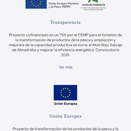
Transparencia
Proyecto cofinanciado en un 75% por el FEMP para el fomento de
la transformación de productos de la pesca y ampliación y
mejorara de la capacidad productiva en torno al Atún Rojo Salvaje
de Almadraba y mejorar la eficiencia energética. Convocatoria
2019.
Ver más
Unión Europea
Proyecto de transformación de los productos de la pesca y la