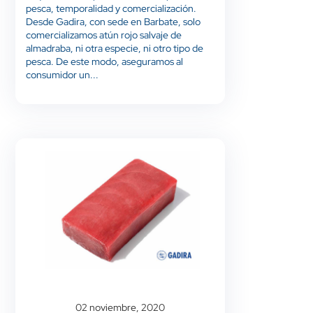
pesca, temporalidad y comercialización.
Desde Gadira, con sede en Barbate, solo
comercializamos atún rojo salvaje de
almadraba, ni otra especie, ni otro tipo de
pesca. De este modo, aseguramos al
consumidor un...
02 noviembre, 2020